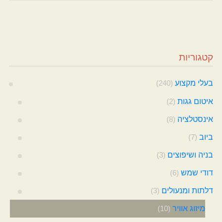
קטגוריות
בעלי מקצוע
(240)
איטום גגות
(2)
אינסטלציה
(8)
ביוב
(7)
בניה ושיפוצים
(3)
דודי שמש
(6)
דלתות ומנעולים
(3)
מיזוג אוויר
(10)