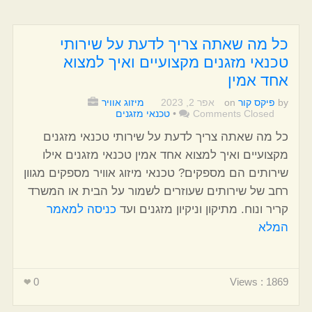
כל מה שאתה צריך לדעת על שירותי
טכנאי מזגנים מקצועיים ואיך למצוא
אחד אמין
by
פיקס קור
on
אפר 2, 2023
מיזוג אוויר
Comments Closed
•
טכנאי מזגנים
כל מה שאתה צריך לדעת על שירותי טכנאי מזגנים
מקצועיים ואיך למצוא אחד אמין טכנאי מזגנים אילו
שירותים הם מספקים? טכנאי מיזוג אוויר מספקים מגוון
רחב של שירותים שעוזרים לשמור על הבית או המשרד
קריר ונוח. מתיקון וניקיון מזגנים ועד
כניסה למאמר
המלא
0
Views : 1869