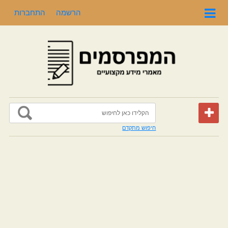
הרשמה
התחברות
חיפוש מתקדם