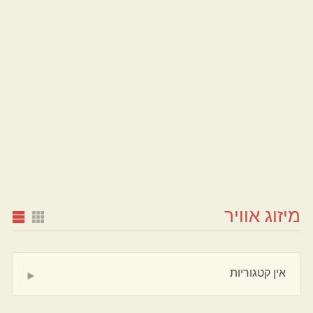
מיזוג אוויר
אין קטגוריות