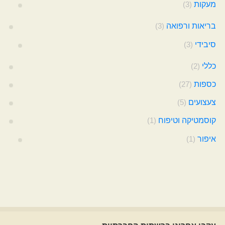
מעקות
(3)
בריאות ורפואה
(3)
סיבידי
(3)
כללי
(2)
כספות
(27)
צעצועים
(5)
קוסמטיקה וטיפוח
(1)
איפור
(1)