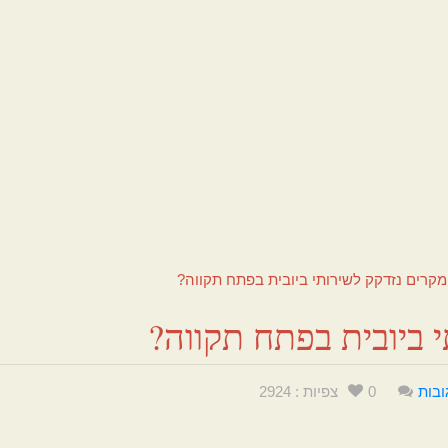
מקרים נזדקק לשירותי ביובית בפתח תקווה?
 ביובית בפתח תקווה?
ובות
0
צפיות : 2924