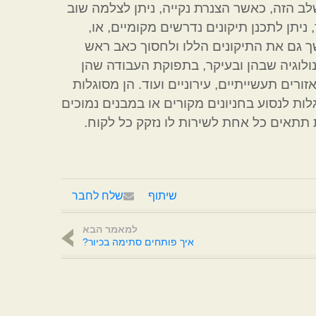
ב הזה, כאשר הצנרת נקייה, ניתן לצלמה שוב
יתן לתכנן תיקונים נדרשים מקומיים, או,
 גם את התיקונים הללו ולחסוך כאב ראש
נולוגיה שבהן ובעיקר, בתפוקת העבודה שהן
רים תעשייתיים, עירוניים ועוד. הן מסוגלות
ות לנסוע בחניונים מקורים או במבנים נמוכים
תאים כל אחת לשירות לו נזקק כל לקוח.
שיתוף
שלח לחבר
למאמר הבא
איך פותחים סתימה בכיור?