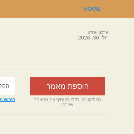
HOME
עדכון אחרון:
יולי 30, 2026
הקליקו כאן כדלי להוסיף את המאמר
חיפוש מ
שלכם