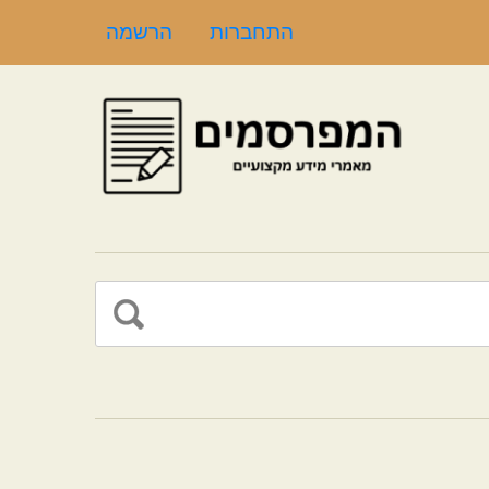
התחברות
הרשמה