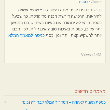
Closed
•
כספת
רכישת כספת לבית אינה פשוטה כפי שהיא עשויה
להיראות. הרכישה דורשת הכנה מדוקדקת, כך שבעל
כספת חדש לא יתמודד עם בעיות בשימוש בה בהמשך.
יתר על כן, כספות באיכות טובה אינן זולות. לכן, חכם
יותר להשקיע קצת יותר זמן וכסף
כניסה למאמר המלא
Views : 1431
מאמרים חדשים
כספת תקנית לאקדח – המדריך המלא לבחירה נכונה