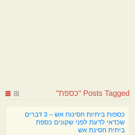
Posts Tagged "כספת"
כספות ביתיות חסינות אש – 3 דברים
שכדאי לדעת לפני שקונים כספת
ביתית חסינת אש