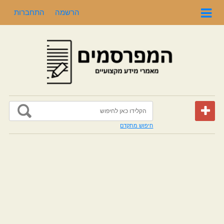
הרשמה
התחברות
חיפוש מתקדם