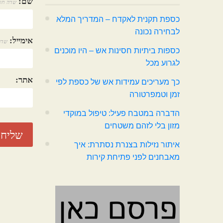
שם:
שדה חו
כספת תקנית לאקדח – המדריך המלא
לבחירה נכונה
אימייל:
שדה
כספות ביתיות חסינות אש – היו מוכנים
לגרוע מכל
אתר:
כך מעריכים עמידות אש של כספת לפי
זמן וטמפרטורה
הדברה במטבח פעיל: טיפול במוקדי
מזון בלי לזהם משטחים
איתור נזילות בצנרת נסתרת: איך
מאבחנים לפני פתיחת קירות