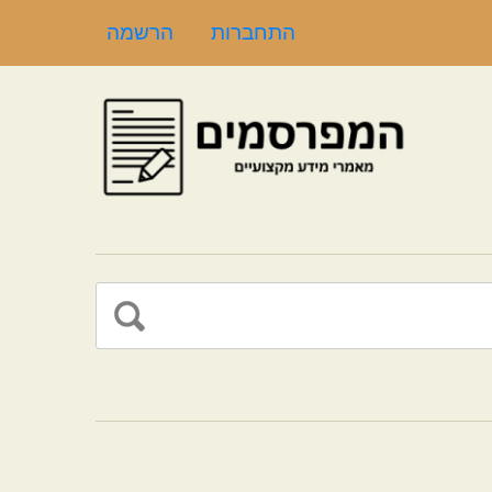
התחברות
הרשמה