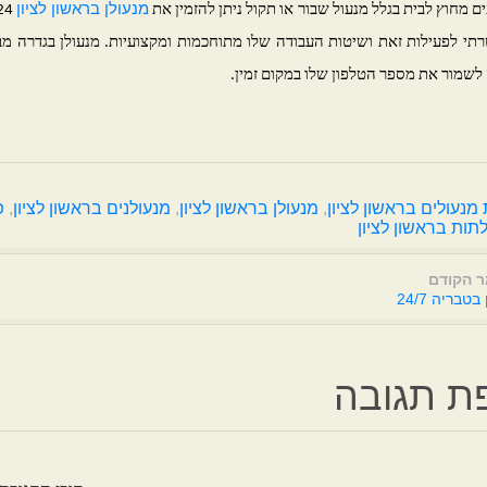
מנעולן בראשון לציון
 מחוץ לבית בגלל מנעול שבור או תקול ניתן להזמין את
י לפעילות זאת ושיטות העבודה שלו מתוחכמות ומקצועיות. מנעולן בגדרה מבצ
 לשמור את מספר הטלפון שלו במקום זמין.
נעולים בראשון לציון
,
מנעולן בראשון לציון
,
מנעולנים בראשון לציון
,
פ
לתות בראשון לציון
 הקודם
טבריה 24/7
ת תגובה