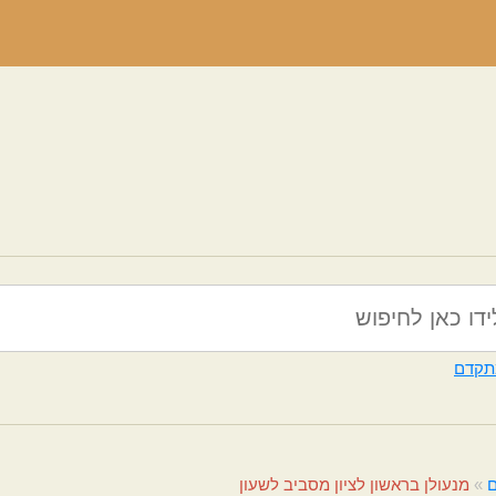
תקדם
ם
»
מנעולן בראשון לציון מסביב לשעון