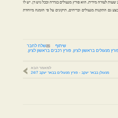
24 שעות לעזרה מידית. הוא פורץ מנעולים בגדרה ובכל גוש דן. יש לו
ע גם התקנות מנעולים ובריחים, תיקונים על פי הזמנה מיוחדת
שיתוף
שלח לחבר
ורץ מנעולים בראשון לציון
,
פורץ רכבים בראשון לציון
,
למאמר הבא
מנעולן בבאר יעקב - פורץ מנעולים בבאר יעקב 24/7