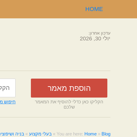
HOME
עדכון אחרון:
יולי 30, 2026
הקליקו כאן כדלי להוסיף את המאמר
חיפוש מ
שלכם
Blog
»
Home
You are here:
»
בעלי מקצוע
»
בניה ושיפוצי