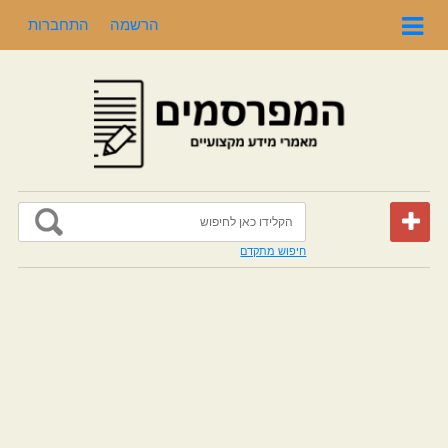
הרשמה
התחברות
חיפוש מתקדם