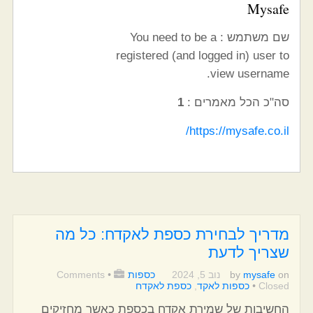
Mysafe
שם משתמש : You need to be a
registered (and logged in) user to
view username.
סה"כ הכל מאמרים :
1
https://mysafe.co.il/
מדריך לבחירת כספת לאקדח: כל מה
שצריך לדעת
on
mysafe
by
נוב 5, 2024
כספות
•
Comments
Closed
•
כספות לאקד
,
כספת לאקדח
החשיבות של שמירת אקדח בכספת כאשר מחזיקים