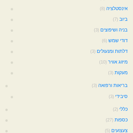
אינסטלציה
(8)
ביוב
(7)
בניה ושיפוצים
(3)
דודי שמש
(6)
דלתות ומנעולים
(3)
מיזוג אוויר
(10)
מעקות
(3)
בריאות ורפואה
(3)
סיבידי
(3)
כללי
(2)
כספות
(27)
צעצועים
(5)