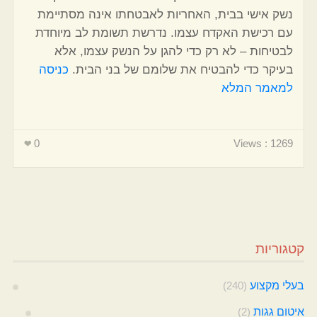
נשק אישי בבית, האחריות לאבטחתו אינה מסתיימת
עם רכישת האקדח עצמו. נדרשת תשומת לב מיוחדת
לבטיחות – לא רק כדי להגן על הנשק עצמו, אלא
בעיקר כדי להבטיח את שלומם של בני הבית.
כניסה
למאמר המלא
0
Views : 1269
קטגוריות
בעלי מקצוע
(240)
איטום גגות
(2)