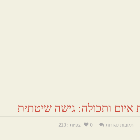
איום ותכולה: גישה שיטתית
תגובות סגורות
0
צפיות : 213