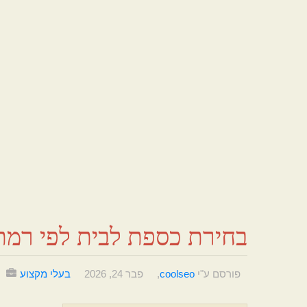
בחירת כספת לבית לפי רמת 
פורסם ע"י
coolseo
,
פבר 24, 2026
בעלי מקצוע