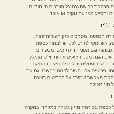
את הכספת כך שתענה על הצרכים הייחודיים
ותסייע במניעת נזקים או אובדן.
וניים
רת הכספת. מסמכים כגון תעודות זהות,
בה, אש ונזקי לחות. לכן, יש לבחור כספת
בוהות וגם מפני חדירת מים. מכשירים
שים הגנה מפני זעזועים ולחות, ולכן מומלץ
כנית או דיגיטלית יכולים להתאים בהתאם
ן פריטים אלו, חשוב לקחת בחשבון גם את
הכספת תאפשר שמירה על הפריטים בצורה
 סוג תכולה.
ם
 כספת עם רמת מיגון גבוהה במיוחד. במקרה