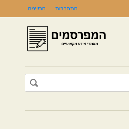
התחברות
הרשמה