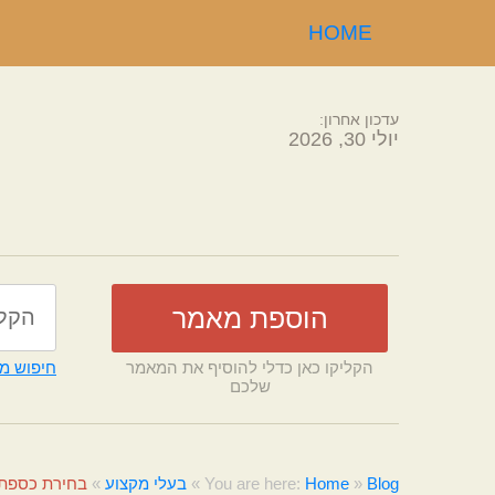
HOME
עדכון אחרון:
יולי 30, 2026
הקליקו כאן כדלי להוסיף את המאמר
חיפוש מ
שלכם
Blog
»
Home
You are here:
»
בעלי מקצוע
»
בחירת כספת 