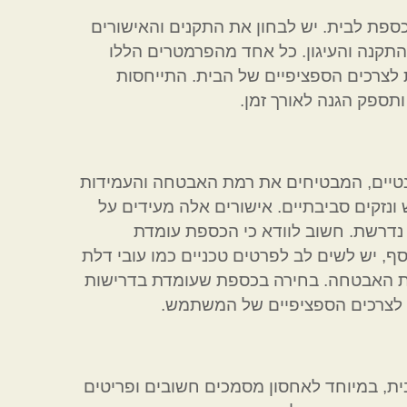
ספת לבית. יש לבחון את התקנים והאישורים
התקנה והעיגון. כל אחד מהפרמטרים הללו
לצרכים הספציפיים של הבית. התייחסות
תספק הגנה לאורך זמן.
ונטיים, המבטיחים את רמת האבטחה והעמידות
ונזקים סביבתיים. אישורים אלה מעידים על
נדרשת. חשוב לוודא כי הכספת עומדת
ף, יש לשים לב לפרטים טכניים כמו עובי דלת
רמת האבטחה. בחירה בכספת שעומדת בדרישות
 לצרכים הספציפיים של המשתמש.
ית, במיוחד לאחסון מסמכים חשובים ופריטים