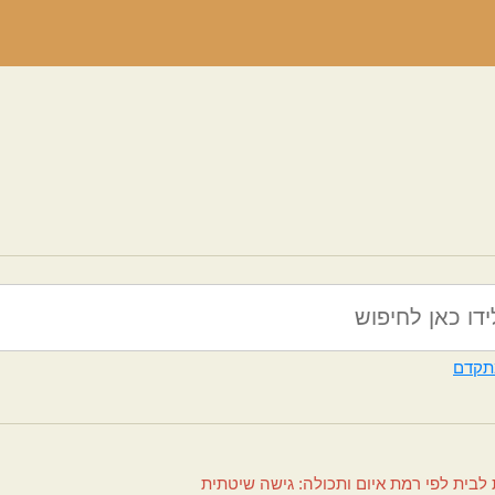
תקדם
לבית לפי רמת איום ותכולה: גישה שיטתית