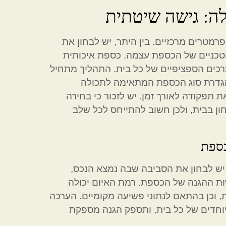
לה: גישה שיטתית
טרים מרכזיים. בין היתר, יש לבחון את
הטכניים של הכספת עצמה. כספת איכותית
רכים הספציפיים של כל בית. התהליך מתחיל
הגדרת סוג הכספת המתאימה לתכולה
ת תפקודה לאורך זמן. יש לזכור כי בחירה
ן בבית, ולכן חשוב להתייחס לכל שלב
ספת
ש לבחון את הסביבה שבה נמצא הנכס,
ות ההגנה של הכספת. רמת האיום יכולה
ת, וכן בהתאם לנתוני פשיעה מקומיים. הערכה
וחדים של כל בית, ותספק הגנה מספקת