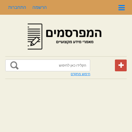
הרשמה
התחברות
חיפוש מתקדם