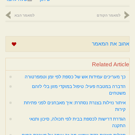
למאמר הקודם
למאמר הבא
אהוב את המאמר
Related Article
כך מעריכים עמידות אש של כספת לפי זמן וטמפרטורה
הדברה במטבח פעיל: טיפול במוקדי מזון בלי לזהם
משטחים
איתור נזילות בצנרת נסתרת: איך מאבחנים לפני פתיחת
קירות
הגדרת דרישות לכספת בבית לפי תכולה, סיכון ותנאי
התקנה