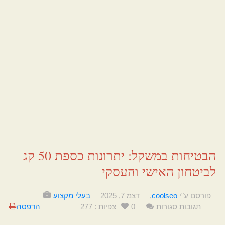
הבטיחות במשקל: יתרונות כספת 50 קג
לביטחון האישי והעסקי
פורסם ע"י
coolseo
,
דצמ 7, 2025
בעלי מקצוע
תגובות סגורות
0
צפיות : 277
הדפסה