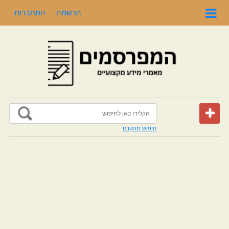
הרשמה
התחברות
חיפוש מתקדם