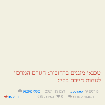
טכנאי מזגנים ברחובות: הגורם המרכזי
לנוחות חייכם בקיץ
פורסם ע"י
coolseo
,
דצמ 13, 2024
בעלי מקצוע
תגובות סגורות
0
צפיות : 635
הדפסה