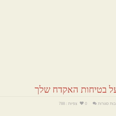
ל בטיחות האקדח שלך
בות סגורות
0
צפיות : 788