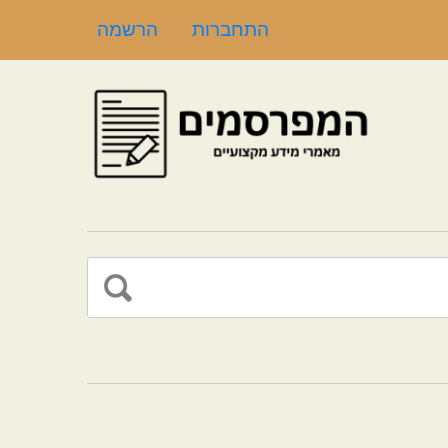
התחברות
הרשמה