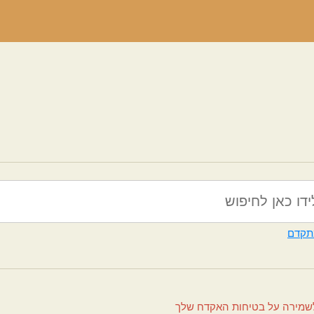
תקדם
שמירה על בטיחות האקדח שלך