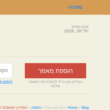
HOME
עדכון אחרון:
יולי 30, 2026
הקליקו כאן כדלי להוסיף את המאמר
חיפוש מ
שלכם
Blog
»
Home
You are here:
»
כספות
»
הפתרון המושלם ל