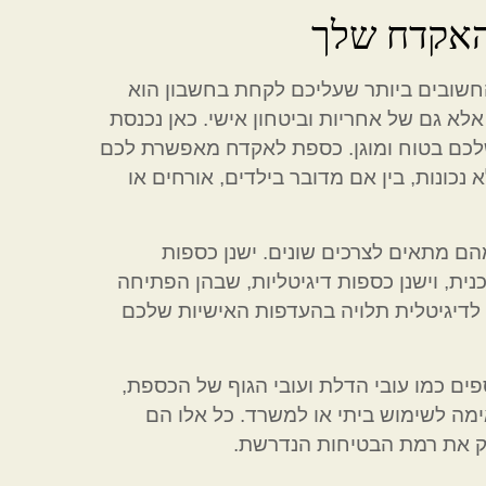
האקדח שלך
חשובים ביותר שעליכם לקחת בחשבון הוא
אלא גם של אחריות וביטחון אישי. כאן נכנסת
לכם בטוח ומוגן. כספת לאקדח מאפשרת לכם
כונות, בין אם מדובר בילדים, אורחים או
הם מתאים לצרכים שונים. ישנן כספות
ת, וישנן כספות דיגיטליות, שבהן הפתיחה
לדיגיטלית תלויה בהעדפות האישיות שלכם
ם כמו עובי הדלת ועובי הגוף של הכספת,
 לשימוש ביתי או למשרד. כל אלו הם
 את רמת הבטיחות הנדרשת.