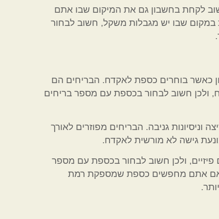
שוב לקחת בחשבון גם את המיקום שבו אתם
במקום שבו יש מגבלות משקל, חשוב לבחור
 כאשר בוחרים כספת לאקדח. הבריחים הם
, ולכן חשוב לבחור בכספת עם מספר בריחים
 וניסיונות גניבה. הבריחים מפוזרים לאורך
ונעת גישה לא מורשית לאקדח.
פיזיים, ולכן חשוב לבחור בכספת עם מספר
. אם אתם מחפשים כספת שמספקת רמת
ותר.