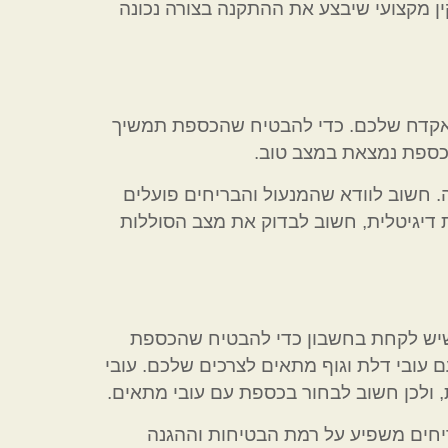
ן מקצועי שיבצע את ההתקנה בצורה נכונה
אקדח שלכם. כדי להבטיח שהכספת תמשיך
כספת נמצאת במצב טוב.
. חשוב לוודא שהמנעול והבריחים פועלים
ת דיגיטלית, חשוב לבדוק את מצב הסוללות
יש לקחת בחשבון כדי להבטיח שהכספת
ובי דלת וגוף מתאים לצרכים שלכם. עובי
ולכן חשוב לבחור בכספת עם עובי מתאים.
חים משפיע על רמת הבטיחות וההגנה