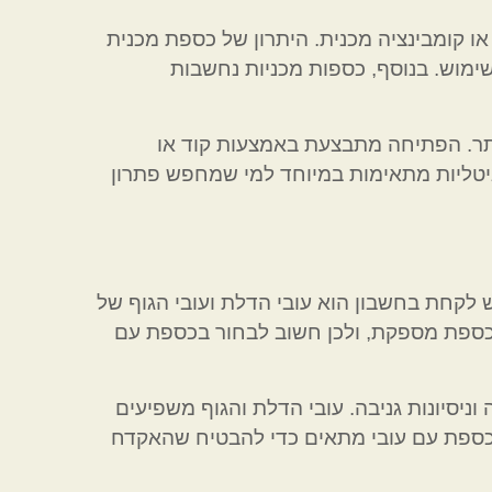
ומבינציה מכנית. היתרון של כספת מכנית
שימוש. בנוסף, כספות מכניות נחשבות
ותר. הפתיחה מתבצעת באמצעות קוד או
יטליות מתאימות במיוחד למי שמחפש פתרון
קחת בחשבון הוא עובי הדלת ועובי הגוף של
כספת מספקת, ולכן חשוב לבחור בכספת עם
ניסיונות גניבה. עובי הדלת והגוף משפיעים
 בכספת עם עובי מתאים כדי להבטיח שהאקדח