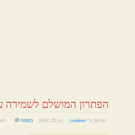
הפתרון המושלם לשמירה ע
פורסם ע"י
coolseo
,
נוב 25, 2024
כספות
תגו