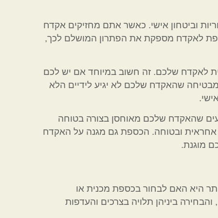
יות וביטחון אישי. כאשר אתם מחזיקים אקדח
כספת לאקדח מספקת את הפתרון המושלם לכך,
 לאקדח שלכם. זה חשוב במיוחד אם יש לכם
מבטיחה שהאקדח שלכם לא יגיע לידיים הלא
ישי.
עים שהאקדח שלכם מאוחסן בצורה בטוחה
רה אחראית ובטוחה. הכספת גם מגנה על האקדח
ם מוגנת.
ר היא האם לבחור בכספת מכנית או
והבחירה ביניהן תלויה בצרכים והעדפות