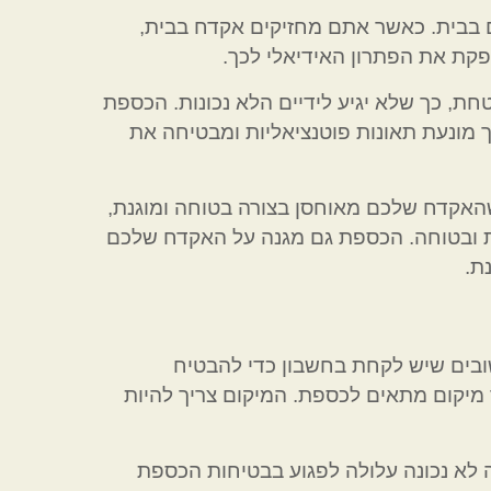
בבית. כאשר אתם מחזיקים אקדח בבית,
פקת את הפתרון האידיאלי לכך.
 כך שלא יגיע לידיים הלא נכונות. הכספת
מונעת תאונות פוטנציאליות ומבטיחה את
האקדח שלכם מאוחסן בצורה בטוחה ומוגנת,
ית ובטוחה. הכספת גם מגנה על האקדח שלכם
ת.
בים שיש לקחת בחשבון כדי להבטיח
יקום מתאים לכספת. המיקום צריך להיות
 לא נכונה עלולה לפגוע בבטיחות הכספת